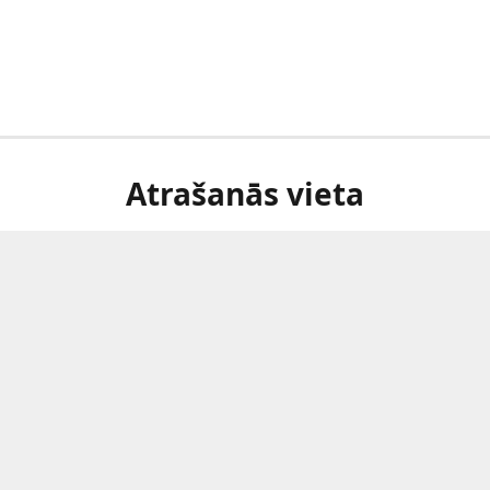
Atrašanās vieta