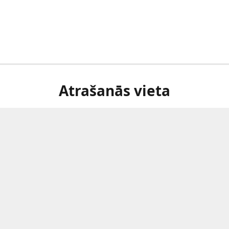
Atrašanās vieta