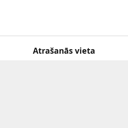
Atrašanās vieta