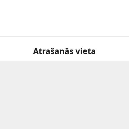
Atrašanās vieta