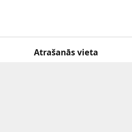
Atrašanās vieta