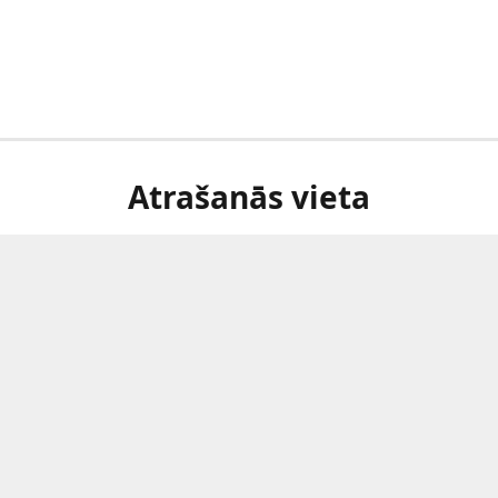
Atrašanās vieta