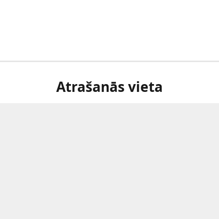
Atrašanās vieta