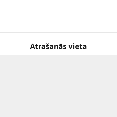
Atrašanās vieta