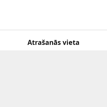
Atrašanās vieta