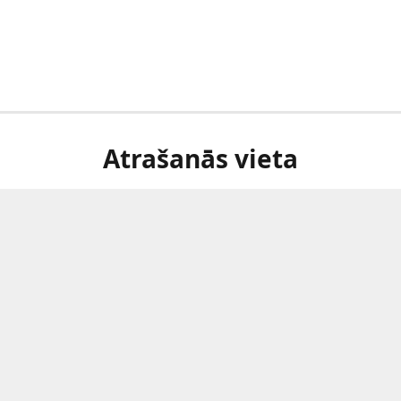
Atrašanās vieta