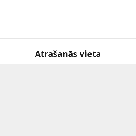
Atrašanās vieta