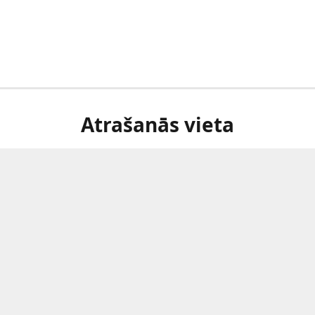
Atrašanās vieta