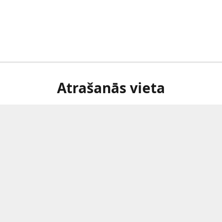
Atrašanās vieta