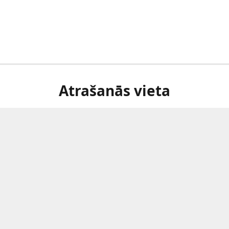
Atrašanās vieta