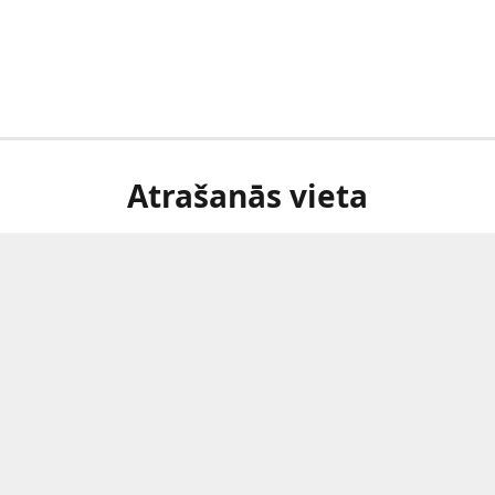
Atrašanās vieta