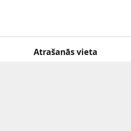
Atrašanās vieta