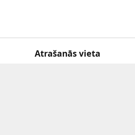
Atrašanās vieta