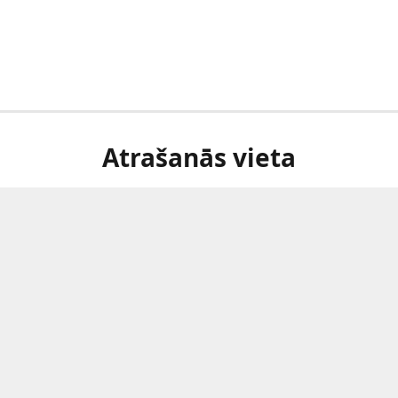
Atrašanās vieta