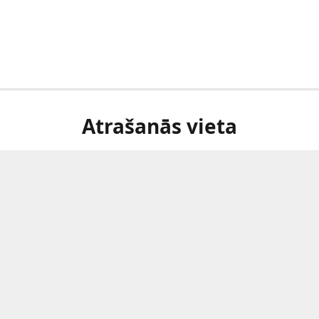
Atrašanās vieta