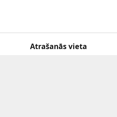
Atrašanās vieta