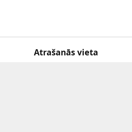
Atrašanās vieta