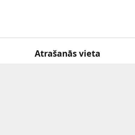
Atrašanās vieta