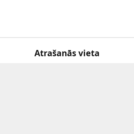
Atrašanās vieta