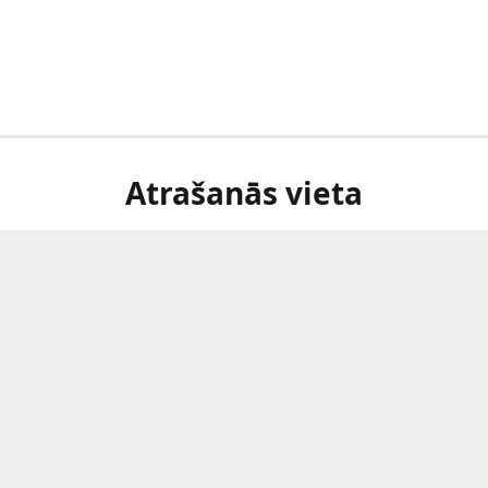
Atrašanās vieta