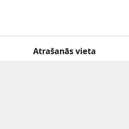
Atrašanās vieta