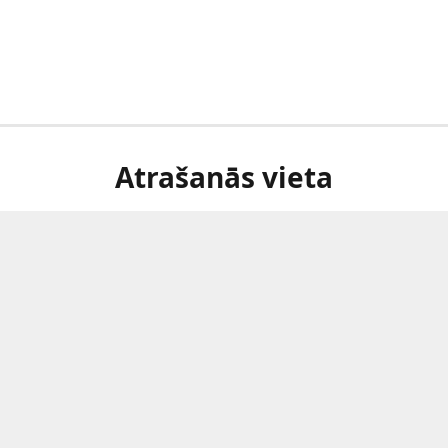
Atrašanās vieta