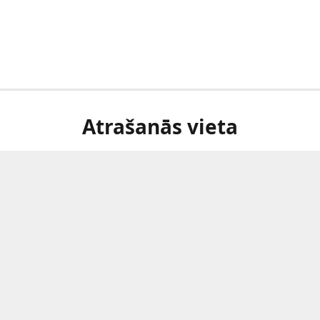
Atrašanās vieta