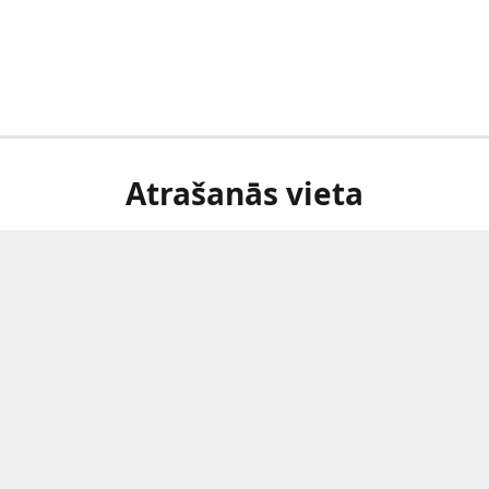
Atrašanās vieta