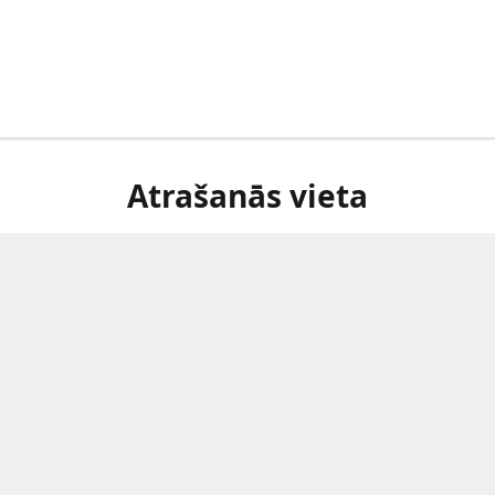
Atrašanās vieta