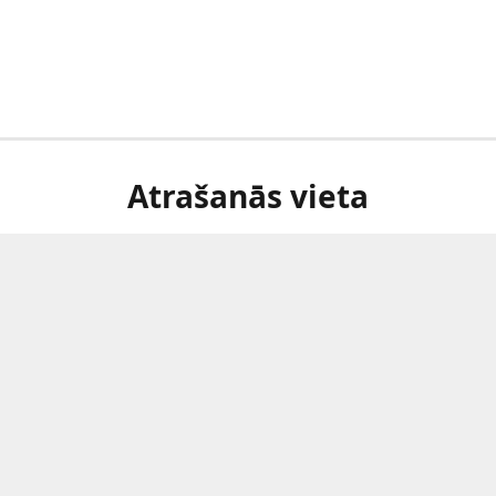
Atrašanās vieta