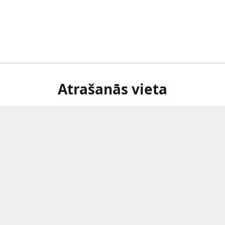
Atrašanās vieta