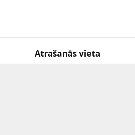
Atrašanās vieta