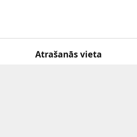
Atrašanās vieta