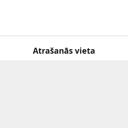
Atrašanās vieta