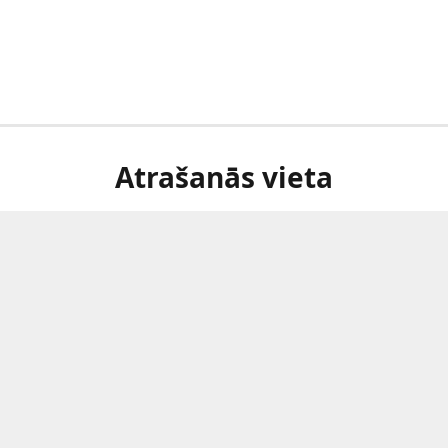
Atrašanās vieta