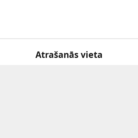
Atrašanās vieta