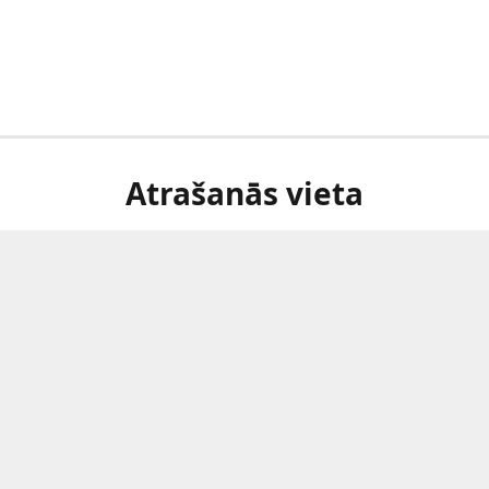
Atrašanās vieta