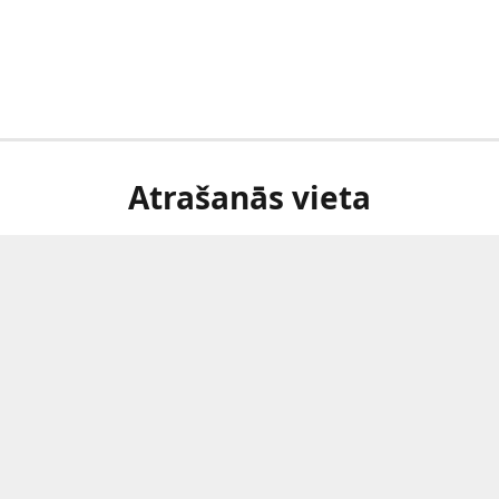
Atrašanās vieta