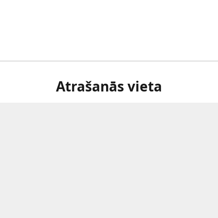
Atrašanās vieta