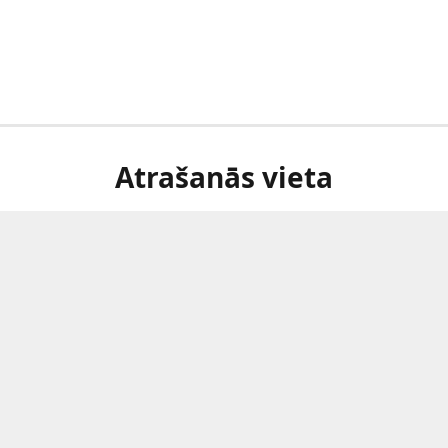
Atrašanās vieta