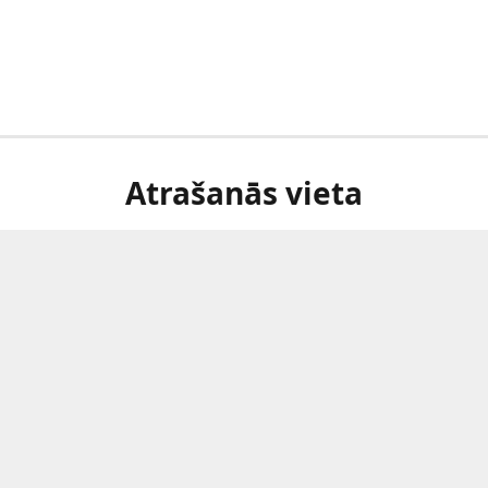
Atrašanās vieta