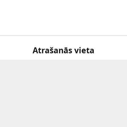
Atrašanās vieta