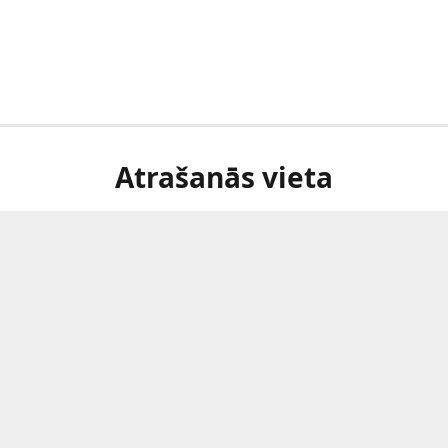
Atrašanās vieta