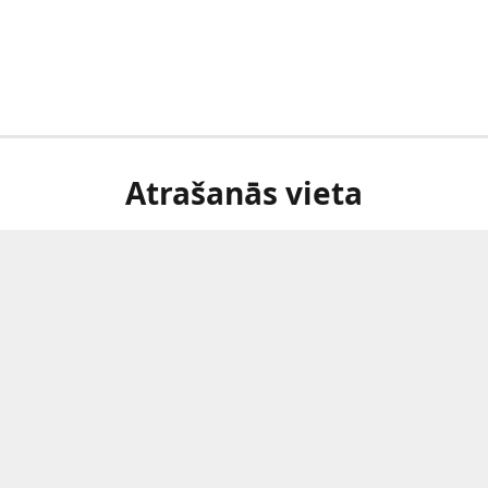
Atrašanās vieta