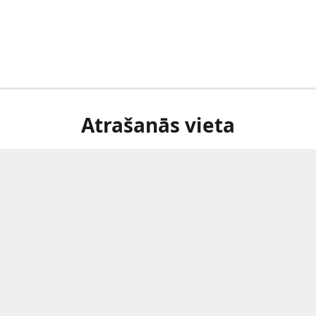
Atrašanās vieta