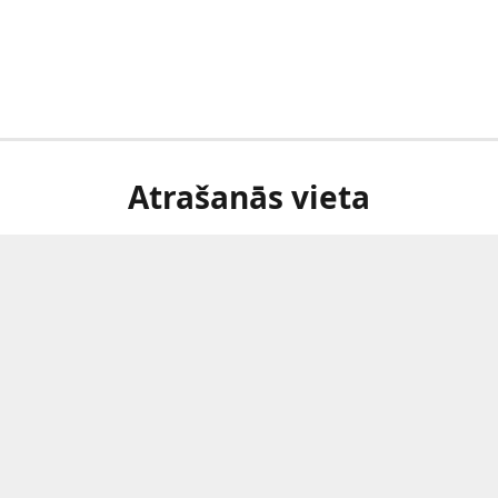
Atrašanās vieta