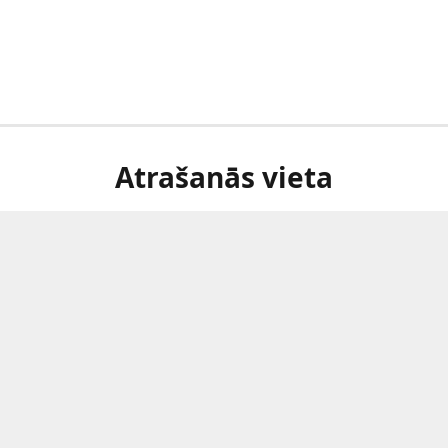
Atrašanās vieta