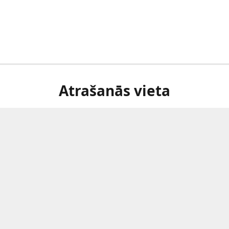
Atrašanās vieta