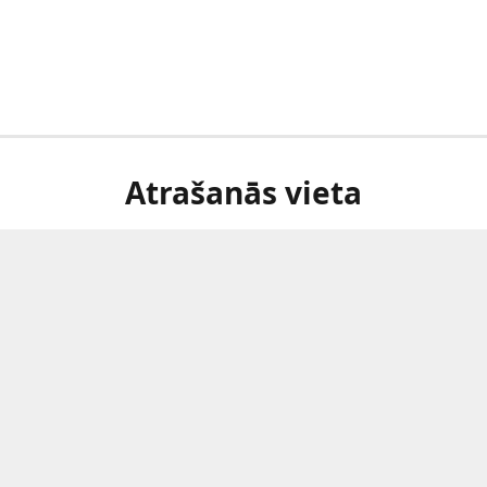
Atrašanās vieta