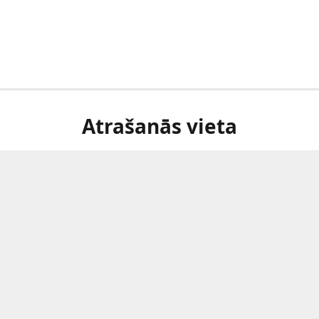
Atrašanās vieta